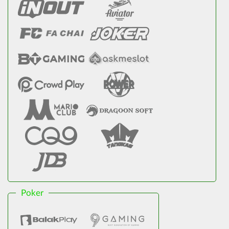
Poker