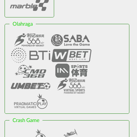
Olahraga
Crash Game