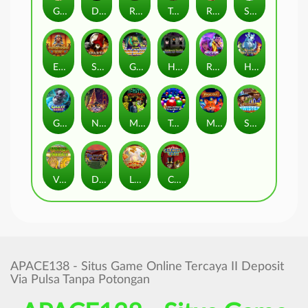
Glam Rock
Dr Feelgood
Rolling Roger
Totem Warrior
Rodeo Drive
Space Fortune
Egyptian Dreams Deluxe
Sparta
Galactic Cash
Haunted House
Rhythm Nights
Happy Hatchlings
Galaxy Babies
New Years Bash
Monster Mash Cash
Techno Tumble
Magic Oak
Super Twister
Vikings Plunder
Dragons Realm
Lucky Lucky
Carnival Cash
APACE138 - Situs Game Online Tercaya II Deposit
Via Pulsa Tanpa Potongan