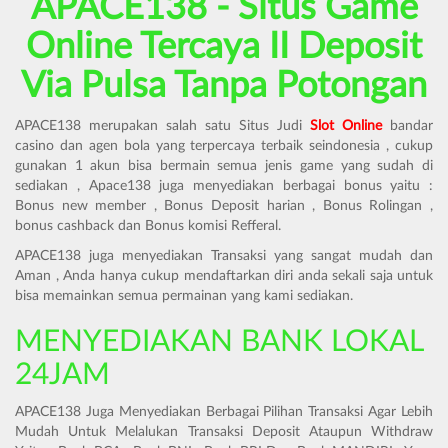
APACE138 - Situs Game
Online Tercaya II Deposit
Via Pulsa Tanpa Potongan
APACE138 merupakan salah satu Situs Judi
Slot Online
bandar
casino dan agen bola yang terpercaya terbaik seindonesia , cukup
gunakan 1 akun bisa bermain semua jenis game yang sudah di
sediakan , Apace138 juga menyediakan berbagai bonus yaitu :
Bonus new member , Bonus Deposit harian , Bonus Rolingan ,
bonus cashback dan Bonus komisi Refferal.
APACE138 juga menyediakan Transaksi yang sangat mudah dan
Aman , Anda hanya cukup mendaftarkan diri anda sekali saja untuk
bisa memainkan semua permainan yang kami sediakan.
MENYEDIAKAN BANK LOKAL
24JAM
APACE138 Juga Menyediakan Berbagai Pilihan Transaksi Agar Lebih
Mudah Untuk Melalukan Transaksi Deposit Ataupun Withdraw