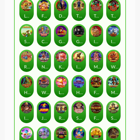
Legendary Beasts
Fa Cai Shen Deluxe
Dragon Tiger Gate
The Big Deal Deluxe
Taberna De Los Muertos
Taberna De Los Muertos Ultra
5 Mariachis
Calaveras Explosivas
Gold Rush
Gangsters
Indian Cash Catcher
Indiana Wolf
Ride Em Cowboy
Nuwa Deluxe
Koi Gate
Infernal Fury
Mystic Fortune Deluxe
Wealth Inn
Happiest Christmas Tree
Wild Trucks
Lantern Luck
Hot Hot Halloween
Fa Cai Shen
Mystic Shaman
Isibaya Queens
Jump!
Racing Royalty
Shivering Strings
Four Divine Beasts
Shamrock Quest