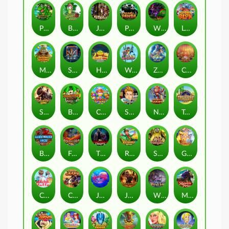
Pucker Up Prince
Buggy Bonus
Jungle Rumble
Panda Panda
Wicked Witch
Loony Blox
Mount Mazuma
SOS
Happy Ape
Weird Science
Zeus Deluxe
Crystopia
Steampunk Plinko
Blackbeards Bounty
Candy Tower
Super Strike
Naughty Wukong
Treasure Tomb
Barnstormer Bucks
Fenghuang
The Dead Escape
Rainbowmania
Sir Blingalot
Golden Unicorn Deluxe
Cake Valley
Coyote Crash
JellyFish Flow Ultra
Jugglenaut
Witches Tome
Marvelous Furlongs