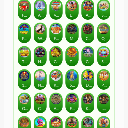
Frontier Fortunes
Arctic Hunt
Valentine Monchy
Legend Of Nezha
All For One
Scopa
Pumpkin Patch
Wild Flow
Flying High
Mighty Medusa
CashReef
Queen Of Queens 2
Tooty Fruity Fruits
Hot Hot Summer
Golden Unicorn
Tower Of Pizza
Grape Escape
Slime Party
12 Zodiacs
Nuwa
Ruffled Up
Siren's Spell
Disco Funk
Prost!
Orbs Of Atlantis
Cashosaurus
Azlangold
Fruity Halloween
King Tuts Tomb
London Hunter