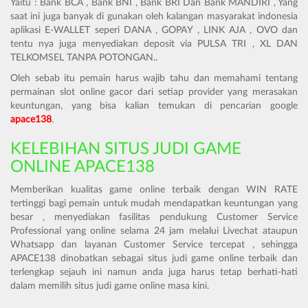
Yaitu : Bank BCA , Bank BNI , Bank BRI Dan Bank MANDIRI , Yang
saat ini juga banyak di gunakan oleh kalangan masyarakat indonesia
aplikasi E-WALLET seperi DANA , GOPAY , LINK AJA , OVO dan
tentu nya juga menyediakan deposit via PULSA TRI , XL DAN
TELKOMSEL TANPA POTONGAN..
Oleh sebab itu pemain harus wajib tahu dan memahami tentang
permainan slot online gacor dari setiap provider yang merasakan
keuntungan, yang bisa kalian temukan di pencarian google
apace138
.
KELEBIHAN SITUS JUDI GAME
ONLINE APACE138
Memberikan kualitas game online terbaik dengan WIN RATE
tertinggi bagi pemain untuk mudah mendapatkan keuntungan yang
besar , menyediakan fasilitas pendukung Customer Service
Professional yang online selama 24 jam melalui Livechat ataupun
Whatsapp dan layanan Customer Service tercepat , sehingga
APACE138 dinobatkan sebagai situs judi game online terbaik dan
terlengkap sejauh ini namun anda juga harus tetap berhati-hati
dalam memilih situs judi game online masa kini.