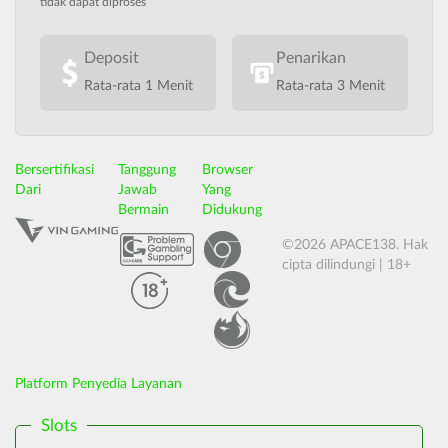
tidak dapat diproses
Deposit
Penarikan
Rata-rata 1 Menit
Rata-rata 3 Menit
Bersertifikasi
Tanggung
Browser
Dari
Jawab
Yang
Bermain
Didukung
©2026 APACE138. Hak
cipta dilindungi | 18+
Platform Penyedia Layanan
Slots