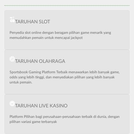
TARUHAN SLOT
Penyedia slot online dengan beragam pilihan game menarik yang
memudahkan pemain untuk mencapai jackpot
TARUHAN OLAHRAGA
Sportsbook Gaming Platform Terbaik menawarkan lebih banyak game,
odds yang lebih tinggi, dan menyediakan pilihan yang lebih banyak
untuk pemain.
TARUHAN LIVE KASINO
Platform Pilihan bagi perusahaan-perusahaan terbaik di dunia, dengan
pilihan variasi game terbanyak