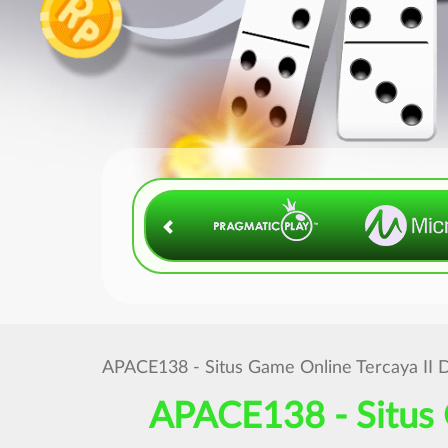
APACE138 - Situs Game Online Tercaya II D
APACE138 - Situs G