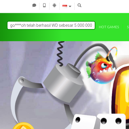
HOT GAMES