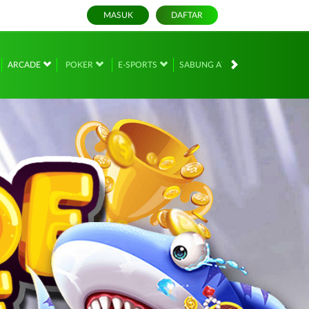
MASUK
DAFTAR
PROMOSI
ARCADE
POKER
E-SPORTS
SABUNG AYAM