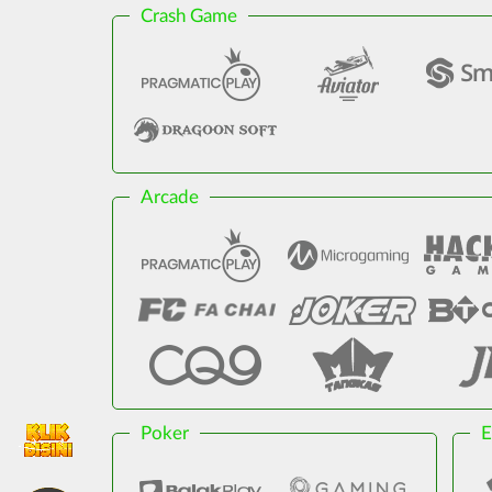
Crash Game
Arcade
Poker
E