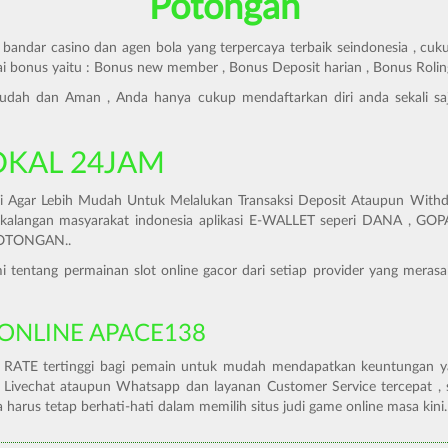
Potongan
e
bandar casino dan agen bola yang terpercaya terbaik seindonesia , cu
i bonus yaitu : Bonus new member , Bonus Deposit harian , Bonus Rolin
udah dan Aman , Anda hanya cukup mendaftarkan diri anda sekali s
OKAL 24JAM
si Agar Lebih Mudah Untuk Melalukan Transaksi Deposit Ataupun Withd
h kalangan masyarakat indonesia aplikasi E-WALLET seperi DANA , GO
POTONGAN..
tentang permainan slot online gacor dari setiap provider yang merasa
 ONLINE APACE138
 RATE tertinggi bagi pemain untuk mudah mendapatkan keuntungan ya
ui Livechat ataupun Whatsapp dan layanan Customer Service tercepat ,
 harus tetap berhati-hati dalam memilih situs judi game online masa kini.