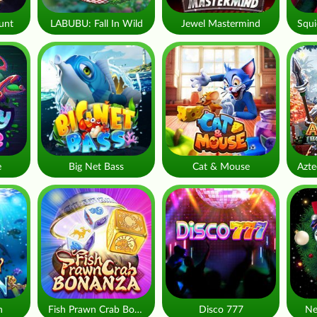
unt
LABUBU: Fall In Wild
Jewel Mastermind
e
Big Net Bass
Cat & Mouse
n
Fish Prawn Crab Bonanza
Disco 777
Ne