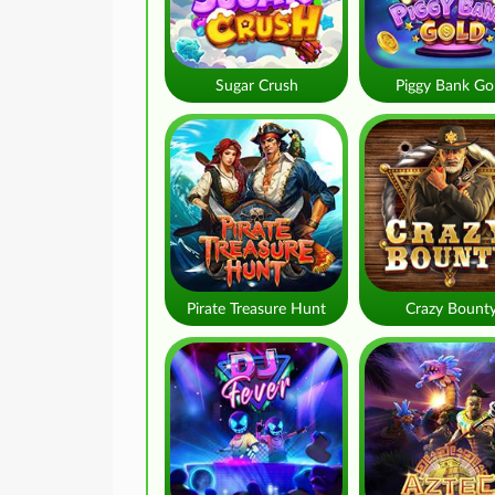
Sugar Crush
Piggy Bank Go
Pirate Treasure Hunt
Crazy Bount