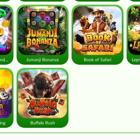
Disco 777 Hold and Win
Jumanji Bonanza
Book of Safari
Lep
ing
Buffalo Rush