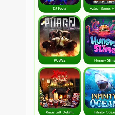
DJ Fever
Aztec: Bonus H
PUBG2
Hungry Slim
Xmas Gift Delight
Infinity Ocea