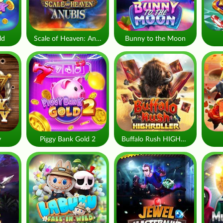
ld
Scale of Heaven: Anubis
Bunny to the Moon
y
Piggy Bank Gold 2
Buffalo Rush HIGHROLLER