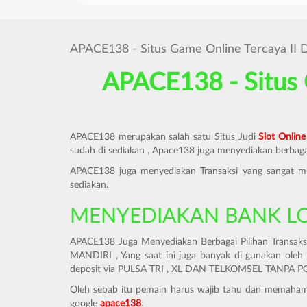
APACE138 - Situs Game Online Tercaya II D
APACE138 - Situs G
APACE138 merupakan salah satu Situs Judi
Slot Onlin
sudah di sediakan , Apace138 juga menyediakan berbaga
APACE138 juga menyediakan Transaksi yang sangat m
sediakan.
MENYEDIAKAN BANK L
APACE138 Juga Menyediakan Berbagai Pilihan Transak
MANDIRI , Yang saat ini juga banyak di gunakan ole
deposit via PULSA TRI , XL DAN TELKOMSEL TANPA 
Oleh sebab itu pemain harus wajib tahu dan memahami 
google
apace138
.