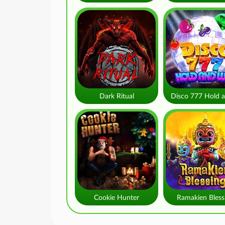
Dark Ritual
Cookie Hunter
Ramakien Bless