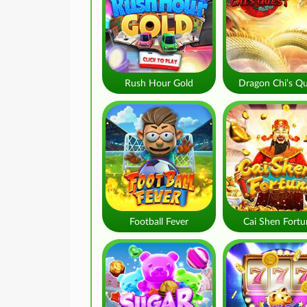
Rush Hour Gold
Dragon Chi’s Qu
Football Fever
Cai Shen Fortu