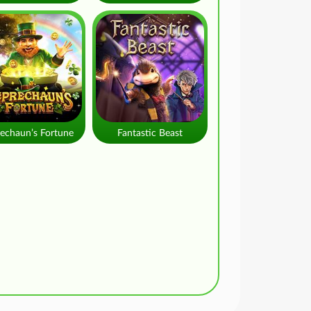
rechaun’s Fortune
Fantastic Beast